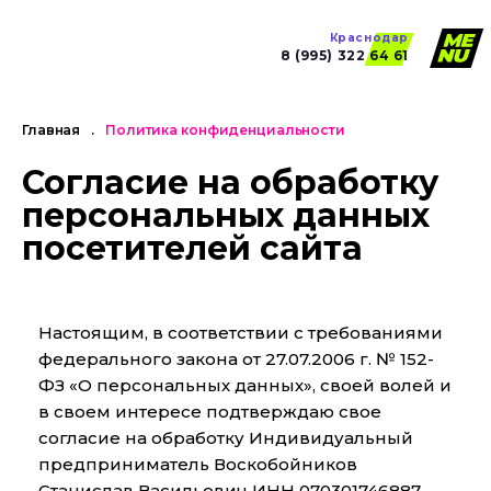
Краснодар
8 (995) 322 64 61
Главная
.
Политика конфиденциальности
Согласие на обработку
персональных данных
посетителей сайта
Настоящим, в соответствии с требованиями
федерального закона от 27.07.2006 г. № 152-
ФЗ «О персональных данных», своей волей и
в своем интересе подтверждаю свое
согласие на обработку Индивидуальный
предприниматель Воскобойников
Станислав Васильевич ИНН 070301746887,