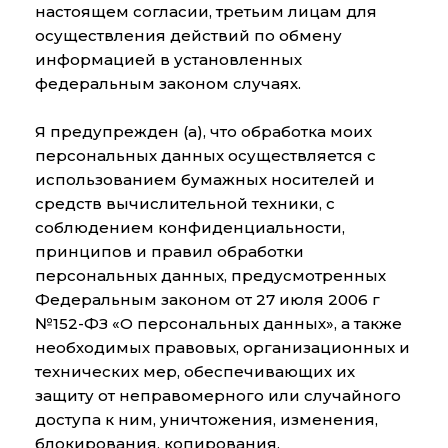
настоящем согласии, третьим лицам для
осуществления действий по обмену
информацией в установленных
федеральным законом случаях.
Я предупрежден (а), что обработка моих
персональных данных осуществляется с
использованием бумажных носителей и
средств вычислительной техники, с
соблюдением конфиденциальности,
принципов и правил обработки
персональных данных, предусмотренных
Федеральным законом от 27 июля 2006 г
№152-ФЗ «О персональных данных», а также
необходимых правовых, организационных и
технических мер, обеспечивающих их
защиту от неправомерного или случайного
доступа к ним, уничтожения, изменения,
блокирования, копирования,