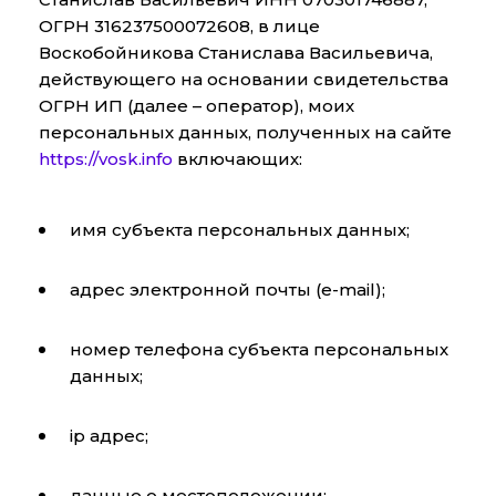
ОГРН 316237500072608, в лице
Воскобойникова Станислава Васильевича,
действующего на основании свидетельства
ОГРН ИП (далее – оператор), моих
персональных данных, полученных на сайте
https://vosk.info
включающих:
имя субъекта персональных данных;
адрес электронной почты (e-mail);
номер телефона субъекта персональных
данных;
ip адрес;
данные о местоположении;