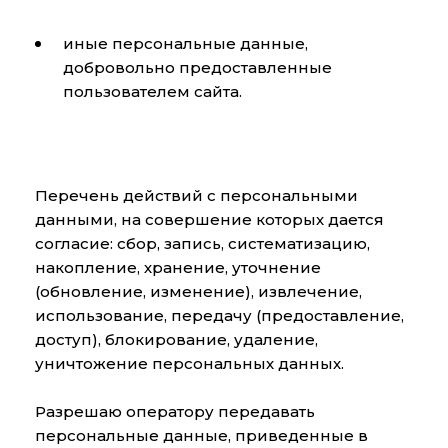
иные персональные данные,
добровольно предоставленные
пользователем сайта.
Перечень действий с персональными
данными, на совершение которых дается
согласие: сбор, запись, систематизацию,
накопление, хранение, уточнение
(обновление, изменение), извлечение,
использование, передачу (предоставление,
доступ), блокирование, удаление,
уничтожение персональных данных.
Разрешаю оператору передавать
персональные данные, приведенные в