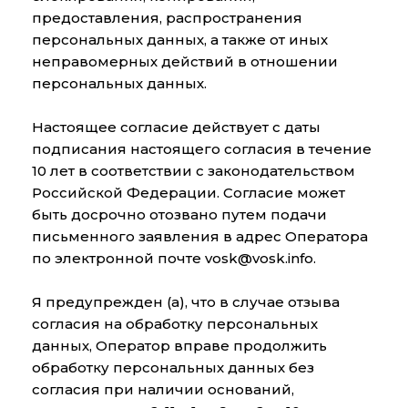
предоставления, распространения
персональных данных, а также от иных
неправомерных действий в отношении
персональных данных.
Настоящее согласие действует с даты
подписания настоящего согласия в течение
10 лет в соответствии с законодательством
Российской Федерации. Согласие может
быть досрочно отозвано путем подачи
письменного заявления в адрес Оператора
по электронной почте vosk@vosk.info.
Я предупрежден (а), что в случае отзыва
согласия на обработку персональных
данных, Оператор вправе продолжить
обработку персональных данных без
согласия при наличии оснований,