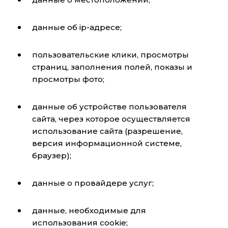
данные об ip-адресе;
пользовательские клики, просмотры
страниц, заполнения полей, показы и
просмотры фото;
данные об устройстве пользователя
сайта, через которое осуществляется
использование сайта (разрешение,
версия информационной системе,
браузер);
данные о провайдере услуг;
данные, необходимые для
использования cookie;